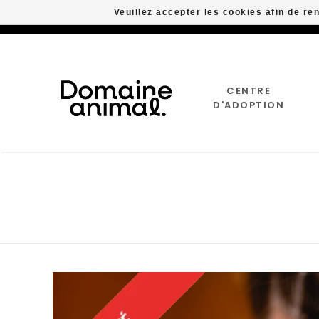
Veuillez accepter les cookies afin de re
CENTRE
D'ADOPTION