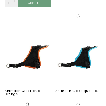
+
AJOUTER
-
Animalin Classique
Animalin Classique Bleu
Orange