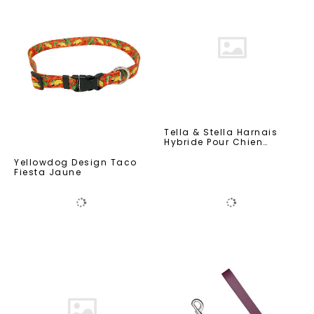
Tella & Stella Harnais
Hybride Pour Chien
Construction
Yellowdog Design Taco
Fiesta Jaune