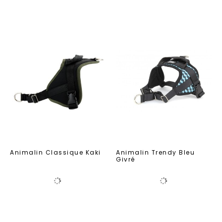
Animalin Classique Kaki
Animalin Trendy Bleu
Givré