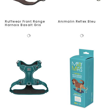
Ruffwear Front Range
Animalin Reflex Bleu
Harnais Basalt Gris