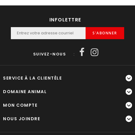
INFOLETTRE
S'ABONNER
SUIVEZ-NOUS
:
SERVICE À LA CLIENTÈLE
DOMAINE ANIMAL
MON COMPTE
NOUS JOINDRE