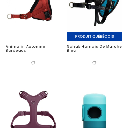
PRODUIT QUÉBÉCOIS
Animalin Automne
Nahak Harnais De Marche
Bordeaux
Bleu