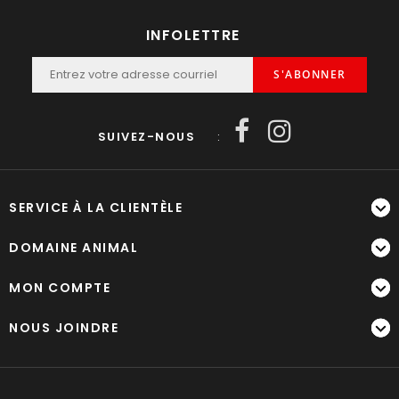
INFOLETTRE
S'ABONNER
SUIVEZ-NOUS
:
SERVICE À LA CLIENTÈLE
DOMAINE ANIMAL
MON COMPTE
NOUS JOINDRE