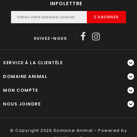
INFOLETTRE
S'ABONNER
SUIVEZ-NOUS
:
SERVICE À LA CLIENTÈLE
DOMAINE ANIMAL
MON COMPTE
NOUS JOINDRE
© Copyright 2026 Domaine Animal - Powered by