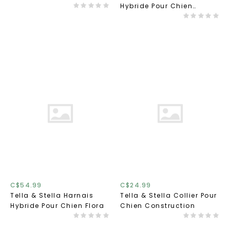
Hybride Pour Chien
Construction
C$54.99
C$24.99
Tella & Stella Harnais
Tella & Stella Collier Pour
Hybride Pour Chien Flora
Chien Construction