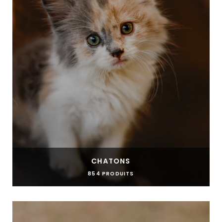
CHATONS
854 PRODUITS