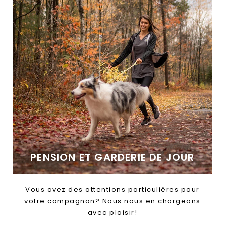
PENSION ET GARDERIE DE JOUR
Vous avez des attentions particulières pour
votre compagnon? Nous nous en chargeons
avec plaisir!