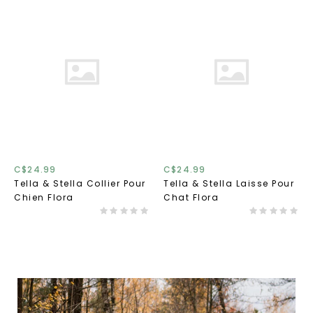
C$24.99
C$24.99
Tella & Stella Collier Pour
Tella & Stella Laisse Pour
Chien Flora
Chat Flora