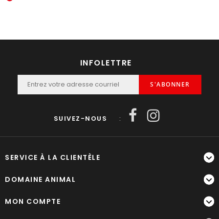
INFOLETTRE
S'ABONNER
SUIVEZ-NOUS
:
SERVICE À LA CLIENTÈLE
DOMAINE ANIMAL
MON COMPTE