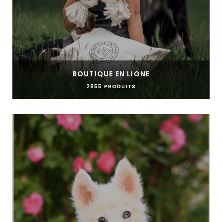
BOUTIQUE EN LIGNE
2855 PRODUITS