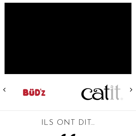
ILS ONT DIT...