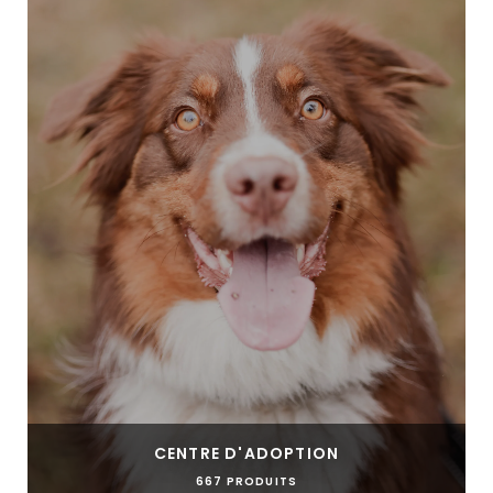
CENTRE D'ADOPTION
667 PRODUITS