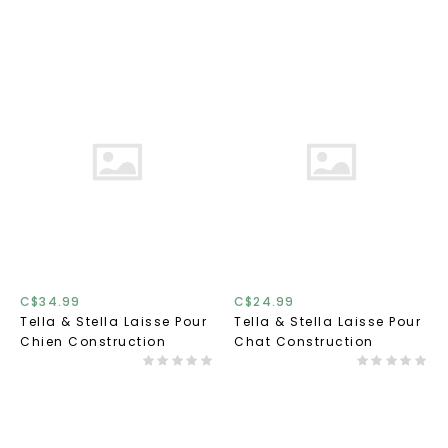
C$34.99
C$24.99
Tella & Stella Laisse Pour
Tella & Stella Laisse Pour
Chien Construction
Chat Construction