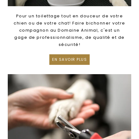
Pour un toilettage tout en douceur de votre
chien ou de votre chat! Faire bichonner votre
compagnon au Domaine Animal, c'est un
gage de professionnalisme, de qualité et de
sécurité!
EN SAVOIR PLUS