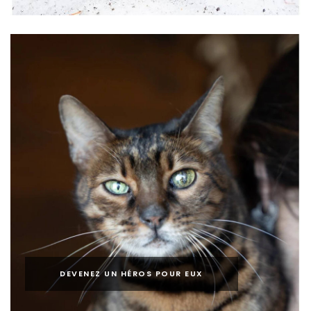
DEVENEZ UN HÉROS POUR EUX