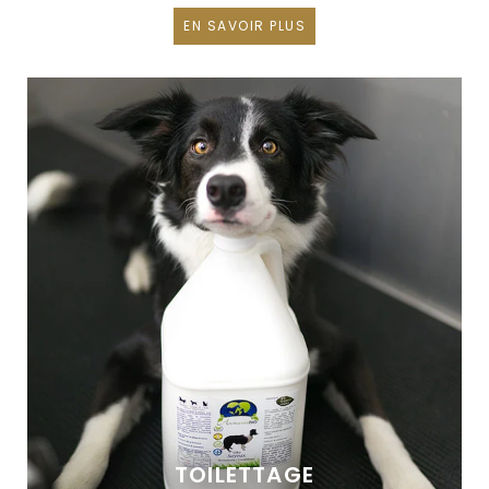
EN SAVOIR PLUS
TOILETTAGE