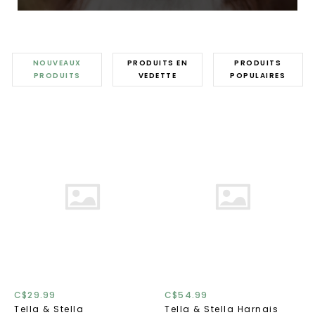
NOUVEAUX
PRODUITS EN
PRODUITS
PRODUITS
VEDETTE
POPULAIRES
C$29.99
C$54.99
Tella & Stella
Tella & Stella Harnais