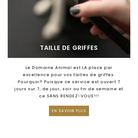
TAILLE DE GRIFFES
Le Domaine Animal est LA place par
excellence pour vos tailles de griffes.
Pourquoi? Puisque ce service est ouvert 7
jours sur 7, de jour, soir ou fin de semaine et
ce SANS RENDEZ-VOUS!!!
EN SAVOIR PLUS