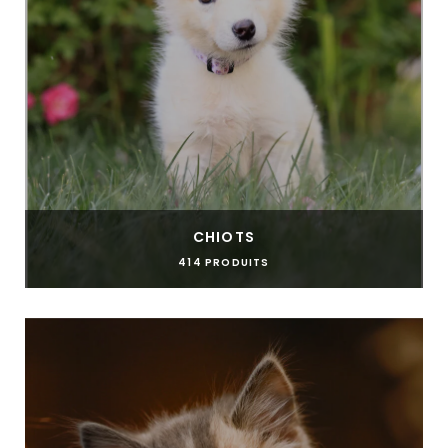
CHIOTS
414 PRODUITS