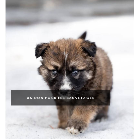
UN DON POUR LES SAUVETAGES