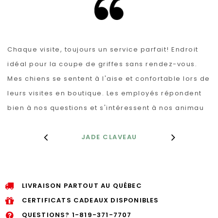
Chaque visite, toujours un service parfait! Endroit
idéal pour la coupe de griffes sans rendez-vous.
Mes chiens se sentent à l'aise et confortable lors de
leurs visites en boutique. Les employés répondent
bien à nos questions et s'intéressent à nos animau
JADE CLAVEAU
LIVRAISON PARTOUT AU QUÉBEC
CERTIFICATS CADEAUX DISPONIBLES
QUESTIONS?
1-819-371-7707