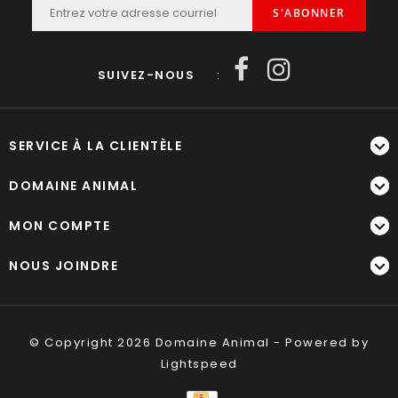
S'ABONNER
SUIVEZ-NOUS
:
SERVICE À LA CLIENTÈLE
DOMAINE ANIMAL
MON COMPTE
NOUS JOINDRE
© Copyright 2026 Domaine Animal - Powered by
Lightspeed