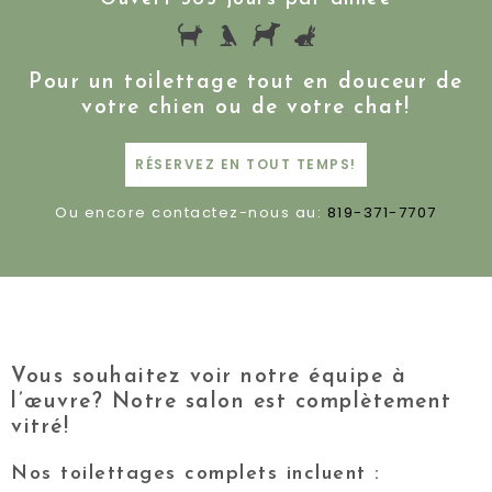
Pour un toilettage tout en douceur de
votre chien ou de votre chat!
RÉSERVEZ EN TOUT TEMPS!
Ou encore contactez-nous au:
819-371-7707
Vous souhaitez voir notre équipe à
l’œuvre? Notre salon est complètement
vitré!
Nos toilettages complets incluent :