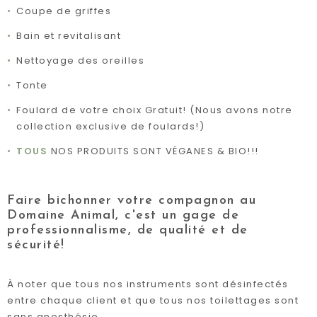
Coupe de griffes
Bain et revitalisant
Nettoyage des oreilles
Tonte
Foulard de votre choix Gratuit! (Nous avons notre
collection exclusive de foulards!)
TOUS
NOS PRODUITS SONT VÉGANES & BIO!!!
Faire bichonner votre compagnon au
Domaine Animal, c'est un gage de
professionnalisme, de qualité et de
sécurité!
À noter que tous nos instruments sont désinfectés
entre chaque client et que tous nos toilettages sont
sans anesthésie.