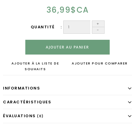
36,99$CA
+
QUANTITÉ
-
AJOUTER AU PANIER
AJOUTER À LA LISTE DE
AJOUTER POUR COMPARER
SOUHAITS
INFORMATIONS
CARACTÉRISTIQUES
ÉVALUATIONS
(0)