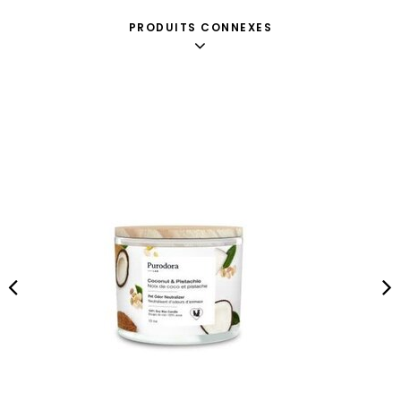
PRODUITS CONNEXES