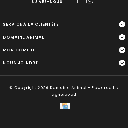
SUIVEZ-NOUS
:
SERVICE À LA CLIENTÈLE
DOMAINE ANIMAL
MON COMPTE
NOUS JOINDRE
© Copyright 2026 Domaine Animal - Powered by
Lightspeed