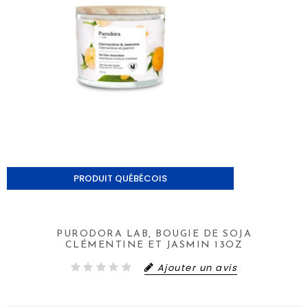
PRODUIT QUÉBÉCOIS
PURODORA LAB, BOUGIE DE SOJA
CLÉMENTINE ET JASMIN 13OZ
Ajouter un avis