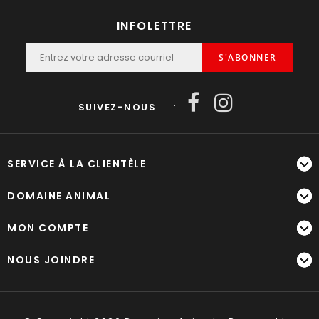
INFOLETTRE
S'ABONNER
SUIVEZ-NOUS
:
SERVICE À LA CLIENTÈLE
DOMAINE ANIMAL
MON COMPTE
NOUS JOINDRE