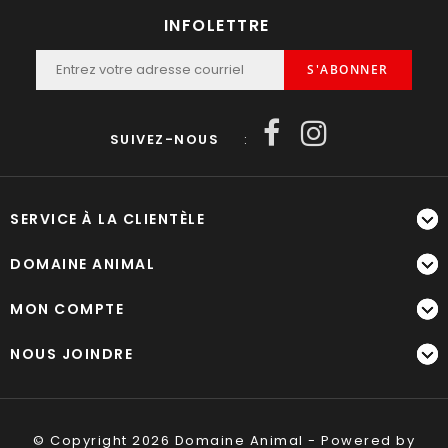
INFOLETTRE
S'ABONNER
SUIVEZ-NOUS
:
SERVICE À LA CLIENTÈLE
DOMAINE ANIMAL
MON COMPTE
NOUS JOINDRE
© Copyright 2026 Domaine Animal - Powered by