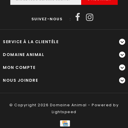
SUIVEZ-NOUS
:
SERVICE À LA CLIENTÈLE
DOMAINE ANIMAL
MON COMPTE
NOUS JOINDRE
© Copyright 2026 Domaine Animal - Powered by
Lightspeed