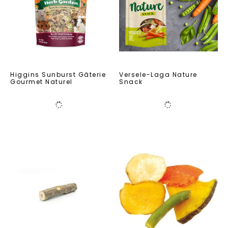
Higgins Sunburst Gâterie
Versele-Laga Nature
Gourmet Naturel
Snack