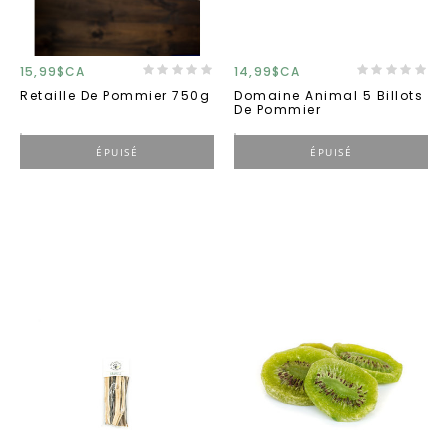
15,99$CA
14,99$CA
Retaille De Pommier 750g
Domaine Animal 5 Billots
De Pommier
ÉPUISÉ
ÉPUISÉ