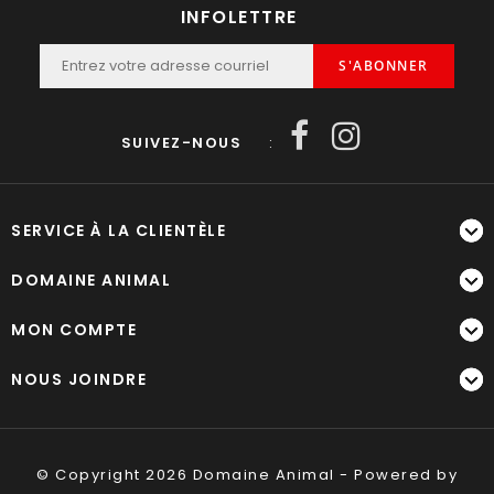
INFOLETTRE
S'ABONNER
SUIVEZ-NOUS
:
SERVICE À LA CLIENTÈLE
DOMAINE ANIMAL
MON COMPTE
NOUS JOINDRE
© Copyright 2026 Domaine Animal - Powered by