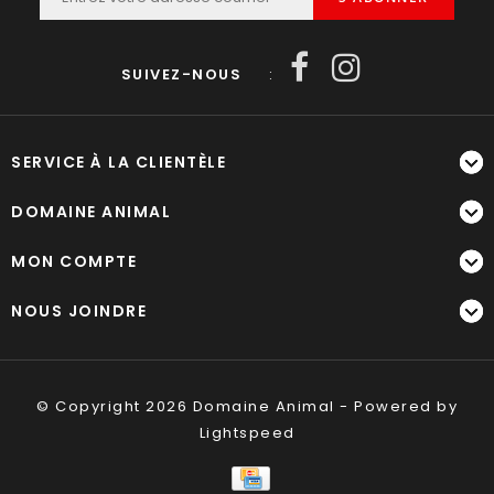
SUIVEZ-NOUS
:
SERVICE À LA CLIENTÈLE
DOMAINE ANIMAL
MON COMPTE
NOUS JOINDRE
© Copyright 2026 Domaine Animal - Powered by
Lightspeed