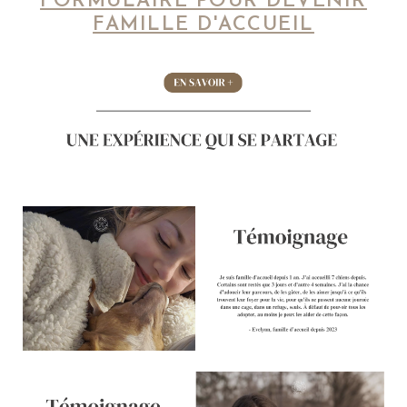
FORMULAIRE POUR DEVENIR
FAMILLE D'ACCUEIL