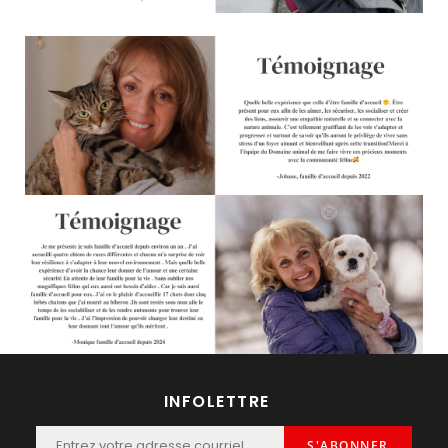
INFOLETTRE
S'ABONNER