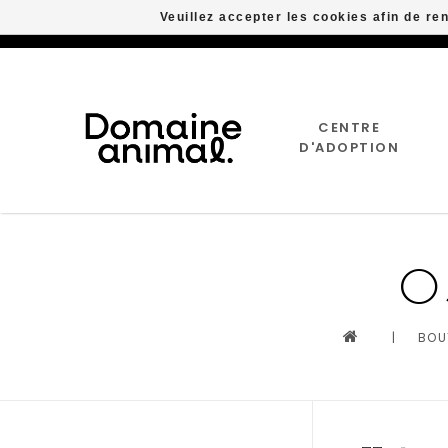
Veuillez accepter les cookies afin de re
CENTRE
D'ADOPTION
O
|
BOU