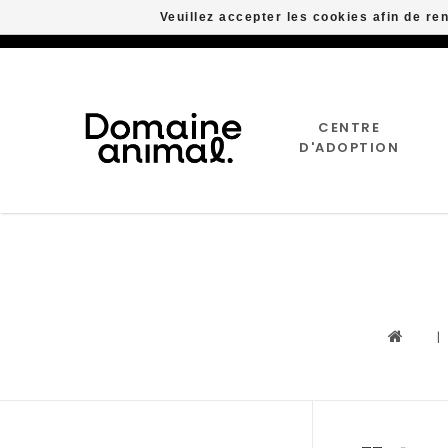
Veuillez accepter les cookies afin de re
CENTRE
D'ADOPTION
|