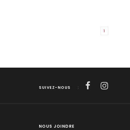
1
SUIVEZ-NOUS
:
NOUS JOINDRE