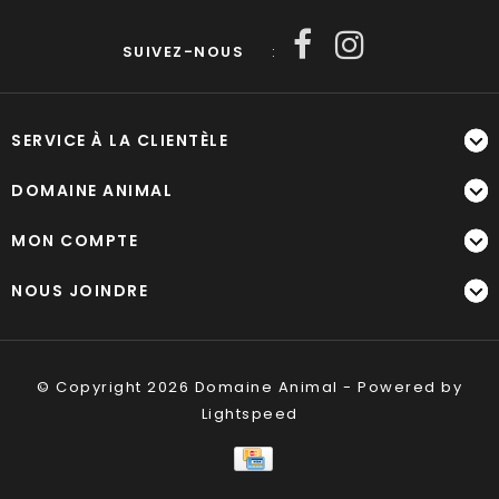
SUIVEZ-NOUS
:
SERVICE À LA CLIENTÈLE
DOMAINE ANIMAL
MON COMPTE
NOUS JOINDRE
© Copyright 2026 Domaine Animal - Powered by
Lightspeed