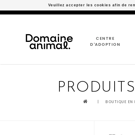
Veuillez accepter les cookies afin de re
CENTRE
D'ADOPTION
PRODUITS
|
BOUTIQUE EN 