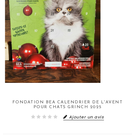
FONDATION BEA CALENDRIER DE L'AVENT
POUR CHATS GRINCH 2025
Ajouter un avis