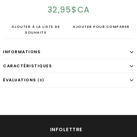
32,95$CA
AJOUTER À LA LISTE DE
AJOUTER POUR COMPARER
SOUHAITS
INFORMATIONS
CARACTÉRISTIQUES
ÉVALUATIONS
(0)
INFOLETTRE