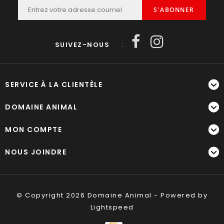
S'ABONNER
SUIVEZ-NOUS
:
SERVICE À LA CLIENTÈLE
DOMAINE ANIMAL
MON COMPTE
NOUS JOINDRE
© Copyright 2026 Domaine Animal - Powered by
Lightspeed