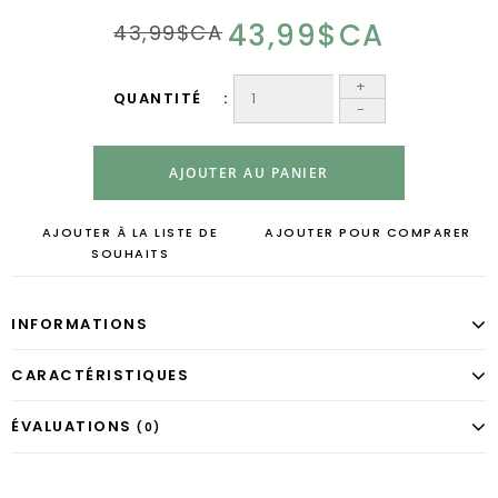
43,99$CA
43,99$CA
+
QUANTITÉ
-
AJOUTER AU PANIER
AJOUTER À LA LISTE DE
AJOUTER POUR COMPARER
SOUHAITS
INFORMATIONS
CARACTÉRISTIQUES
ÉVALUATIONS
(0)