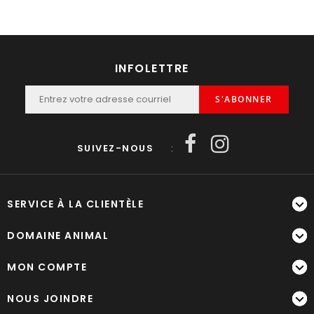
INFOLETTRE
S'ABONNER
SUIVEZ-NOUS
:
SERVICE À LA CLIENTÈLE
DOMAINE ANIMAL
MON COMPTE
NOUS JOINDRE