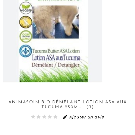
ANIMASOIN BIO DÉMÊLANT LOTION ASA AUX
TUCUMA 250ML . (R)
Ajouter un avis