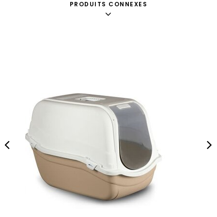
PRODUITS CONNEXES