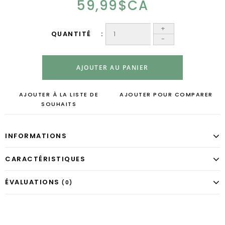
59,99$CA
+
QUANTITÉ
-
AJOUTER AU PANIER
AJOUTER À LA LISTE DE
AJOUTER POUR COMPARER
SOUHAITS
INFORMATIONS
CARACTÉRISTIQUES
ÉVALUATIONS
(0)