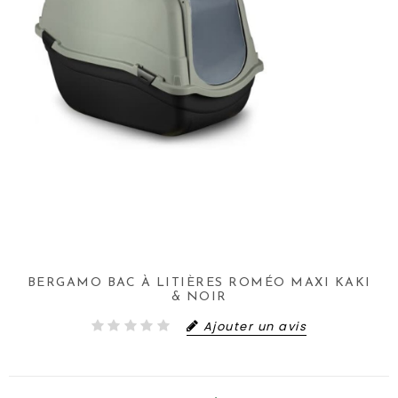
BERGAMO BAC À LITIÈRES ROMÉO MAXI KAKI
& NOIR
Ajouter un avis