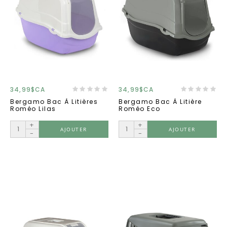
34,99$CA
34,99$CA
Bergamo Bac À Litières
Bergamo Bac À Litière
Roméo Lilas
Roméo Eco
+
+
AJOUTER
AJOUTER
-
-