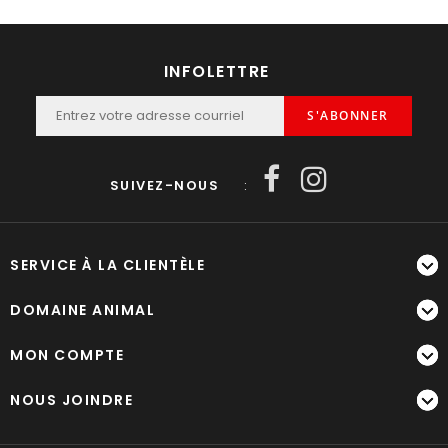
INFOLETTRE
S'ABONNER
SUIVEZ-NOUS
:
SERVICE À LA CLIENTÈLE
DOMAINE ANIMAL
MON COMPTE
NOUS JOINDRE