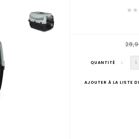
28,
QUANTITÉ
AJOUTER À LA LISTE 