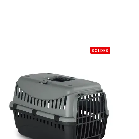
SOLDES