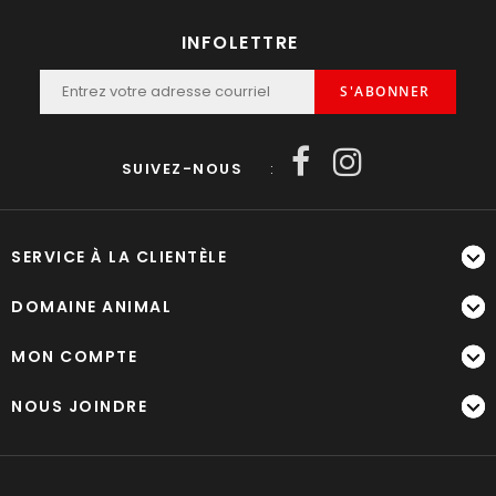
INFOLETTRE
S'ABONNER
SUIVEZ-NOUS
:
SERVICE À LA CLIENTÈLE
DOMAINE ANIMAL
MON COMPTE
NOUS JOINDRE