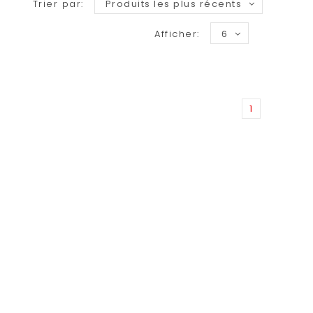
Trier par:
Produits les plus récents
Afficher:
6
1