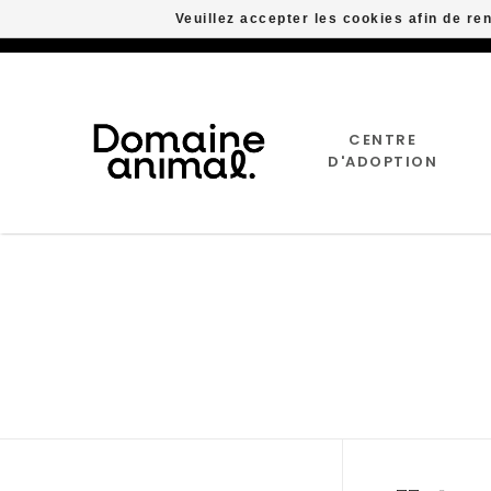
Veuillez accepter les cookies afin de re
CENTRE
D'ADOPTION