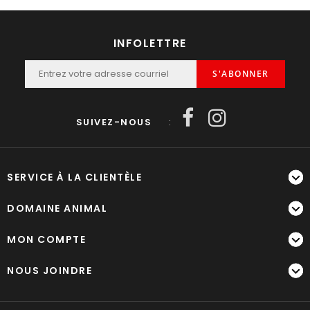
INFOLETTRE
S'ABONNER
SUIVEZ-NOUS
:
SERVICE À LA CLIENTÈLE
DOMAINE ANIMAL
MON COMPTE
NOUS JOINDRE