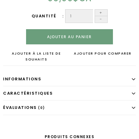
+
QUANTITÉ
-
AJOUTER AU PANIER
AJOUTER À LA LISTE DE
AJOUTER POUR COMPARER
SOUHAITS
INFORMATIONS
CARACTÉRISTIQUES
ÉVALUATIONS
(0)
PRODUITS CONNEXES