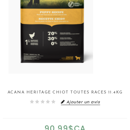
ACANA HERITAGE CHIOT TOUTES RACES 11.4KG
Ajouter un avis
90,99$CA