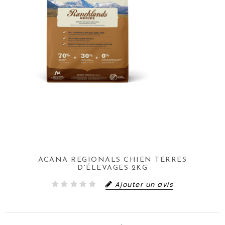
ACANA REGIONALS CHIEN TERRES
D'ÉLEVAGES 2KG
Ajouter un avis