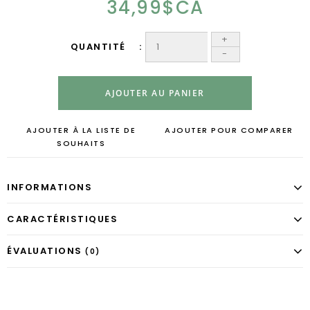
34,99$CA
+
QUANTITÉ
-
AJOUTER AU PANIER
AJOUTER À LA LISTE DE
AJOUTER POUR COMPARER
SOUHAITS
INFORMATIONS
CARACTÉRISTIQUES
ÉVALUATIONS
(0)