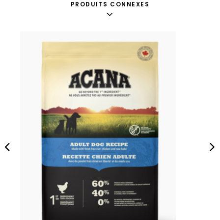
PRODUITS CONNEXES