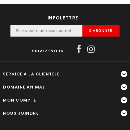
INFOLETTRE
S'ABONNER
SUIVEZ-NOUS
:
SERVICE À LA CLIENTÈLE
DOMAINE ANIMAL
MON COMPTE
NOUS JOINDRE