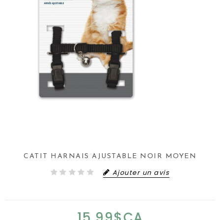
CATIT HARNAIS AJUSTABLE NOIR MOYEN
Ajouter un avis
15,99$CA