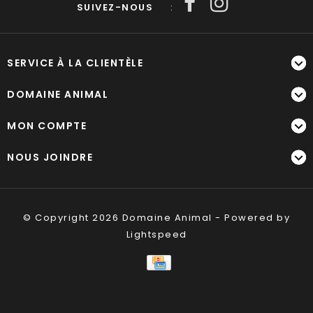
SUIVEZ-NOUS
:
SERVICE À LA CLIENTÈLE
DOMAINE ANIMAL
MON COMPTE
NOUS JOINDRE
© Copyright 2026 Domaine Animal - Powered by
Lightspeed