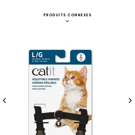
PRODUITS CONNEXES