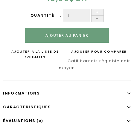
+
QUANTITÉ
-
AJOUTER AU PANIER
AJOUTER À LA LISTE DE
AJOUTER POUR COMPARER
SOUHAITS
Catit harnais réglable noir
moyen
INFORMATIONS
CARACTÉRISTIQUES
ÉVALUATIONS
(0)