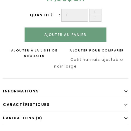
+
QUANTITÉ
-
AJOUTER AU PANIER
AJOUTER À LA LISTE DE
AJOUTER POUR COMPARER
SOUHAITS
Catit harnais ajustable
noir large
INFORMATIONS
CARACTÉRISTIQUES
ÉVALUATIONS
(0)