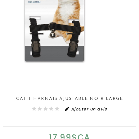
CATIT HARNAIS AJUSTABLE NOIR LARGE
Ajouter un avis
17,99$CA