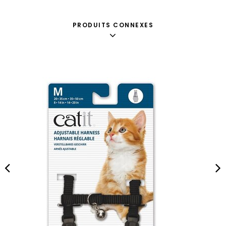
PRODUITS CONNEXES