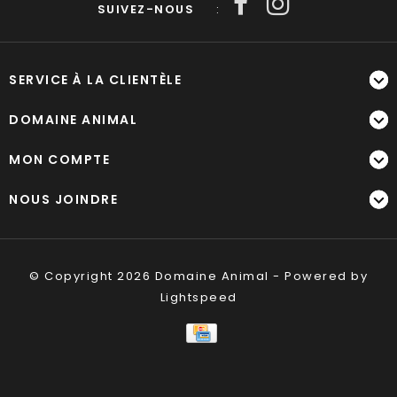
SUIVEZ-NOUS
:
SERVICE À LA CLIENTÈLE
DOMAINE ANIMAL
MON COMPTE
NOUS JOINDRE
© Copyright 2026 Domaine Animal - Powered by
Lightspeed