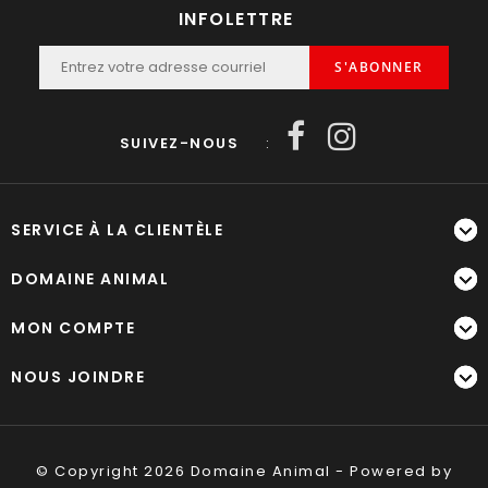
INFOLETTRE
S'ABONNER
SUIVEZ-NOUS
:
SERVICE À LA CLIENTÈLE
DOMAINE ANIMAL
MON COMPTE
NOUS JOINDRE
© Copyright 2026 Domaine Animal - Powered by