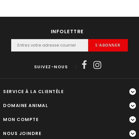
INFOLETTRE
S'ABONNER
SUIVEZ-NOUS
:
SERVICE À LA CLIENTÈLE
DOMAINE ANIMAL
MON COMPTE
NOUS JOINDRE