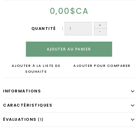
0,00$CA
+
QUANTITÉ
-
AJOUTER AU PANIER
AJOUTER À LA LISTE DE
AJOUTER POUR COMPARER
SOUHAITS
INFORMATIONS
CARACTÉRISTIQUES
ÉVALUATIONS
(1)