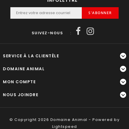
INFOLETTRE
S'ABONNER
SUIVEZ-NOUS
:
SERVICE À LA CLIENTÈLE
DOMAINE ANIMAL
MON COMPTE
NOUS JOINDRE
© Copyright 2026 Domaine Animal - Powered by
Lightspeed