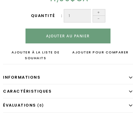
+
QUANTITÉ
-
AJOUTER AU PANIER
AJOUTER À LA LISTE DE
AJOUTER POUR COMPARER
SOUHAITS
INFORMATIONS
CARACTÉRISTIQUES
ÉVALUATIONS
(0)