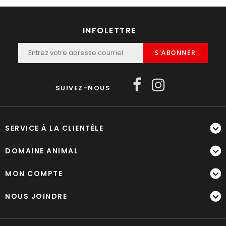
INFOLETTRE
S'ABONNER
SUIVEZ-NOUS
:
SERVICE À LA CLIENTÈLE
DOMAINE ANIMAL
MON COMPTE
NOUS JOINDRE