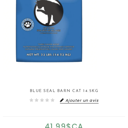
BLUE SEAL BARN CAT 14.5KG
Ajouter un avis
41,99$CA