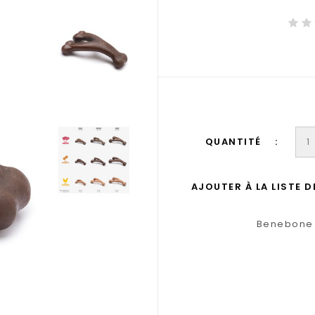
QUANTITÉ
AJOUTER À LA LISTE 
Benebone 