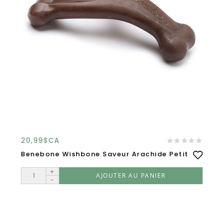
20,99$CA
Benebone Wishbone Saveur Arachide Petit
+
AJOUTER AU PANIER
-