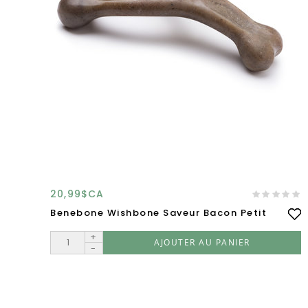
20,99$CA
Benebone Wishbone Saveur Bacon Petit
+
AJOUTER AU PANIER
-