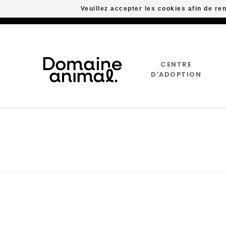
Veuillez accepter les cookies afin de re
CENTRE
D'ADOPTION