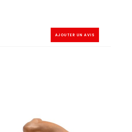
AJOUTER UN AVIS