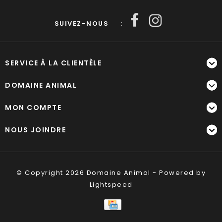
SUIVEZ-NOUS
:
SERVICE À LA CLIENTÈLE
DOMAINE ANIMAL
MON COMPTE
NOUS JOINDRE
© Copyright 2026 Domaine Animal - Powered by
Lightspeed