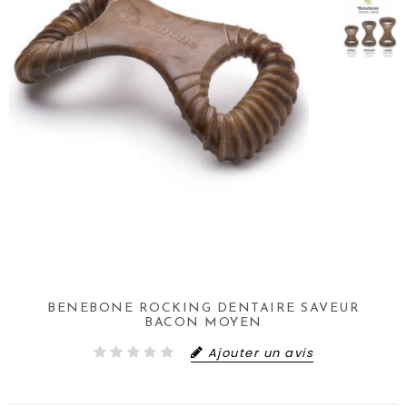
BENEBONE ROCKING DENTAIRE SAVEUR
BACON MOYEN
Ajouter un avis