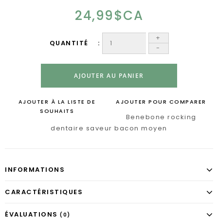
24,99$CA
+
QUANTITÉ
-
AJOUTER AU PANIER
AJOUTER À LA LISTE DE
AJOUTER POUR COMPARER
SOUHAITS
Benebone rocking
dentaire saveur bacon moyen
INFORMATIONS
CARACTÉRISTIQUES
ÉVALUATIONS
(0)