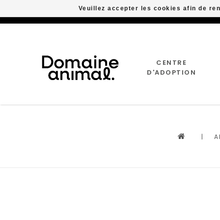
Veuillez accepter les cookies afin de re
CENTRE
D'ADOPTION
|
A