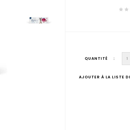
QUANTITÉ
AJOUTER À LA LISTE 