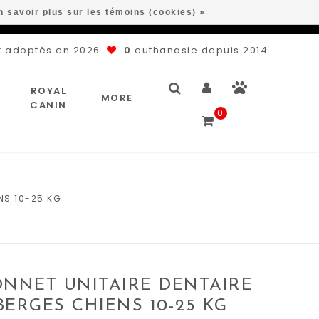
n savoir plus sur les témoins (cookies) »
 adoptés en 2026
0
euthanasie depuis 2014
ROYAL
MORE
CANIN
0
NS 10-25 KG
NNET UNITAIRE DENTAIRE
ERGES CHIENS 10-25 KG