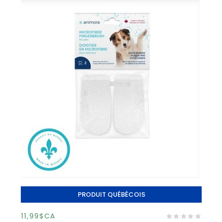
PRODUIT QUÉBÉCOIS
11,99$CA