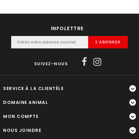
INFOLETTRE
S'ABONNER
SUIVEZ-NOUS
:
SERVICE À LA CLIENTÈLE
DOMAINE ANIMAL
MON COMPTE
NOUS JOINDRE