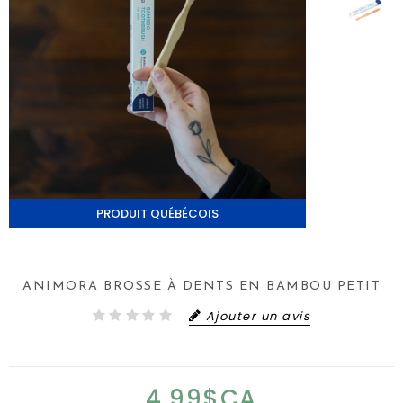
PRODUIT QUÉBÉCOIS
ANIMORA BROSSE À DENTS EN BAMBOU PETIT
Ajouter un avis
4,99$CA