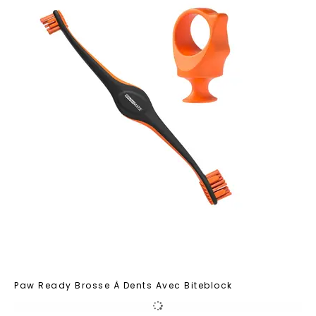
Paw Ready Brosse À Dents Avec Biteblock