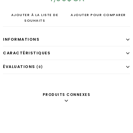
AJOUTER À LA LISTE DE
AJOUTER POUR COMPARER
SOUHAITS
INFORMATIONS
CARACTÉRISTIQUES
ÉVALUATIONS
(0)
PRODUITS CONNEXES