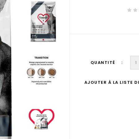
QUANTITÉ
AJOUTER À LA LISTE 