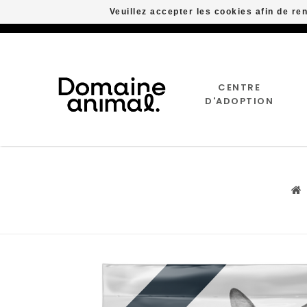
Veuillez accepter les cookies afin de re
CENTRE
D'ADOPTION