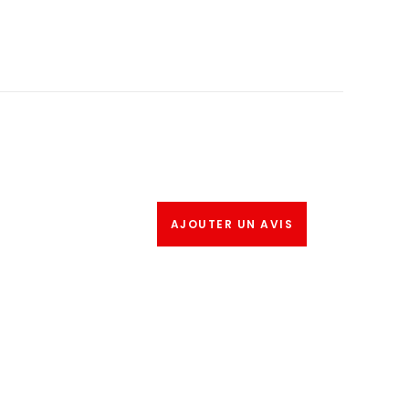
AJOUTER UN AVIS