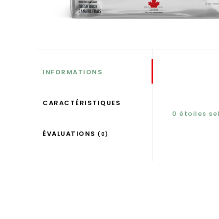
INFORMATIONS
CARACTÉRISTIQUES
0
étoiles s
ÉVALUATIONS
(0)