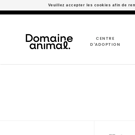
Veuillez accepter les cookies afin de re
CENTRE
D'ADOPTION