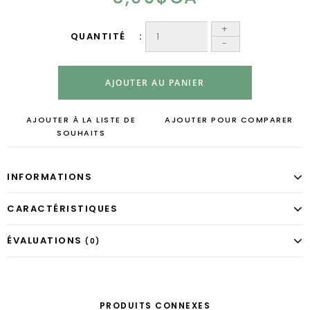
+
QUANTITÉ
-
AJOUTER AU PANIER
AJOUTER À LA LISTE DE
AJOUTER POUR COMPARER
SOUHAITS
INFORMATIONS
CARACTÉRISTIQUES
ÉVALUATIONS
(0)
PRODUITS CONNEXES