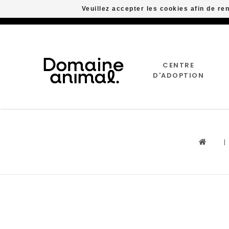
Veuillez accepter les cookies afin de re
CENTRE
D'ADOPTION
|