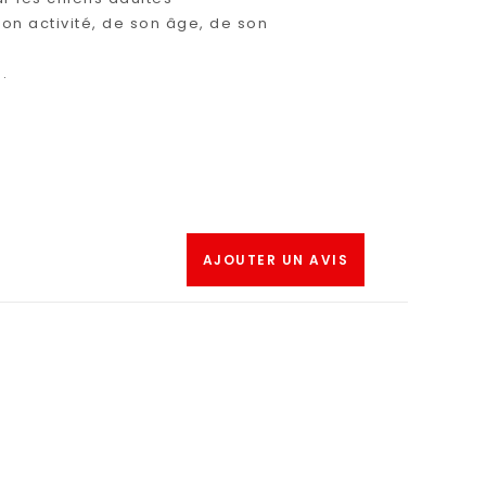
on activité, de son âge, de son
.
AJOUTER UN AVIS