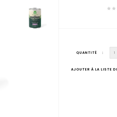
QUANTITÉ
AJOUTER À LA LISTE 