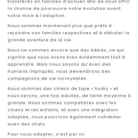
transférés en familles d’accueil afin de nous offrir
la chance de poursuivre notre évolution avant
notre mise à l’adoption.
Nous sommes maintenant plus que prêts à
rejoindre nos familles respectives et à débuter la
grande aventure de la vie.
Nous ne sommes encore que des bébés, ce qui
signifie que nous avons bien évidemment tout à
apprendre. Mais nous savons qu’avec des
humains impliqués, nous deviendrons des
compagnons de vie incroyables.
Nous sommes des chiens de type « husky » et
nous serons, une fois adultes, de taille moyenne à
grande. Nous sommes compatibles avec les
chiens et les enfants, et avec une intégration
adaptée, nous pourrions également cohabiter
avec des chats.
Pour nous adopter, c’est par ici