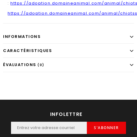
:
https://adoption.domaineanimal.com/animal/chiot
https://adoption.domaineanimal.com/animal/chiots
INFORMATIONS
CARACTÉRISTIQUES
ÉVALUATIONS
(0)
INFOLETTRE
S'ABONNER