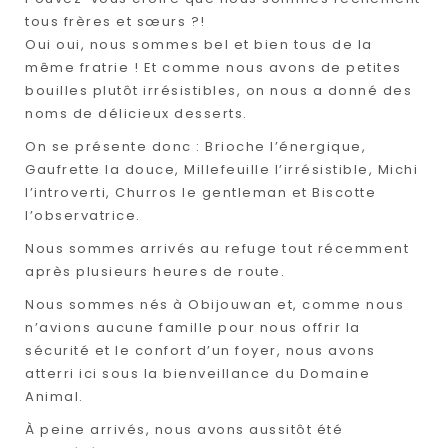
tous frères et sœurs ?!
Oui oui, nous sommes bel et bien tous de la
même fratrie ! Et comme nous avons de petites
bouilles plutôt irrésistibles, on nous a donné des
noms de délicieux desserts.
On se présente donc : Brioche l’énergique,
Gaufrette la douce, Millefeuille l’irrésistible, Michi
l’introverti, Churros le gentleman et Biscotte
l’observatrice.
Nous sommes arrivés au refuge tout récemment
après plusieurs heures de route.
Nous sommes nés à Obijouwan et, comme nous
n’avions aucune famille pour nous offrir la
sécurité et le confort d’un foyer, nous avons
atterri ici sous la bienveillance du Domaine
Animal.
À peine arrivés, nous avons aussitôt été