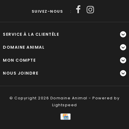
SUIVEZ-NOUS
:
SERVICE À LA CLIENTÈLE
DOMAINE ANIMAL
MON COMPTE
NOUS JOINDRE
© Copyright 2026 Domaine Animal - Powered by
Lightspeed