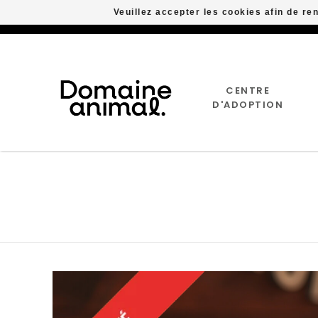
Veuillez accepter les cookies afin de re
CENTRE
D'ADOPTION