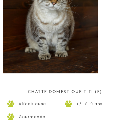
CHATTE DOMESTIQUE TITI (F)
Affectueuse
+/- 8-9 ans
Gourmande