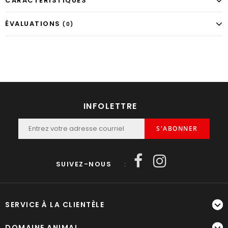
CARACTÉRISTIQUES
ÉVALUATIONS
(0)
INFOLETTRE
S'ABONNER
SUIVEZ-NOUS
:
SERVICE À LA CLIENTÈLE
DOMAINE ANIMAL