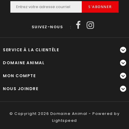
S'ABONNER
SUIVEZ-NOUS
:
SERVICE À LA CLIENTÈLE
DOMAINE ANIMAL
MON COMPTE
NOUS JOINDRE
© Copyright 2026 Domaine Animal - Powered by
Lightspeed