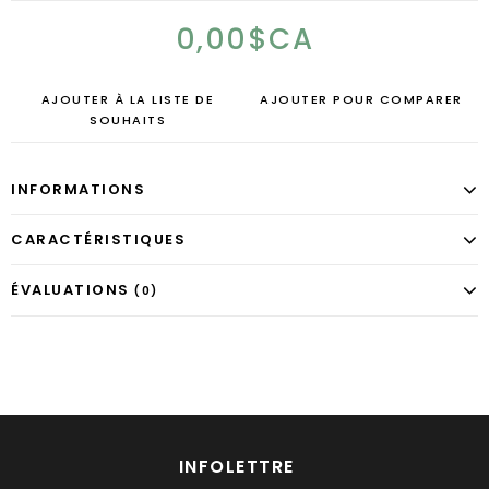
0,00$CA
AJOUTER À LA LISTE DE
AJOUTER POUR COMPARER
SOUHAITS
INFORMATIONS
CARACTÉRISTIQUES
ÉVALUATIONS
(0)
INFOLETTRE