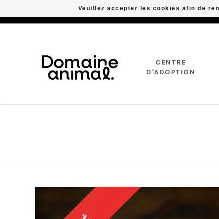
Veuillez accepter les cookies afin de re
CENTRE
D'ADOPTION