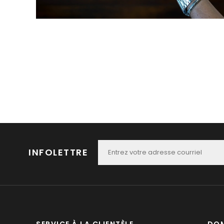
INFOLETTRE