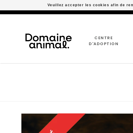
Veuillez accepter les cookies afin de re
CENTRE
D'ADOPTION