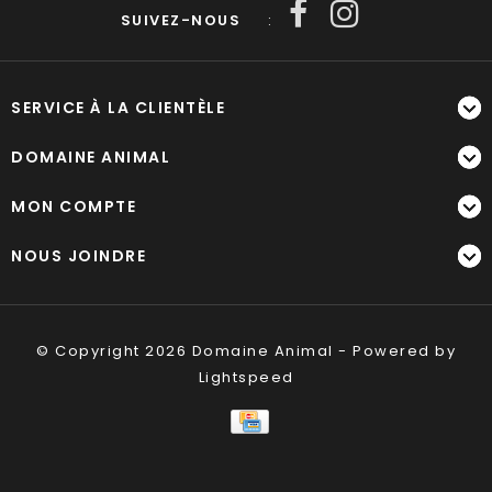
SUIVEZ-NOUS
:
SERVICE À LA CLIENTÈLE
DOMAINE ANIMAL
MON COMPTE
NOUS JOINDRE
© Copyright 2026 Domaine Animal - Powered by
Lightspeed