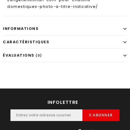
domestiques-photo-a-titre-indicative/
INFORMATIONS
CARACTÉRISTIQUES
ÉVALUATIONS
(0)
INFOLETTRE
S'ABONNER