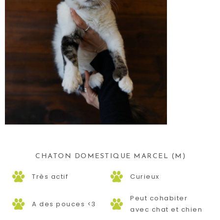
CHATON DOMESTIQUE MARCEL (M)
Très actif
Curieux
Peut cohabiter
A des pouces <3
avec chat et chien