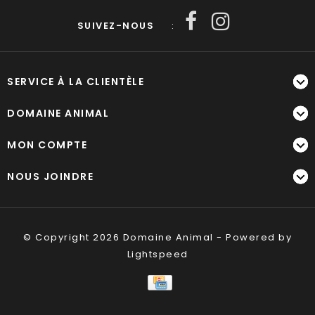
SUIVEZ-NOUS
:
SERVICE À LA CLIENTÈLE
DOMAINE ANIMAL
MON COMPTE
NOUS JOINDRE
© Copyright 2026 Domaine Animal - Powered by
Lightspeed