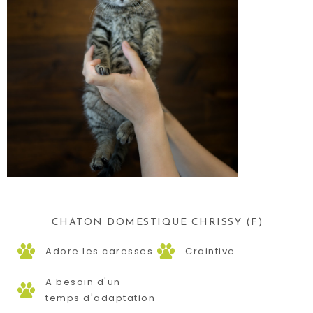
CHATON DOMESTIQUE CHRISSY (F)
Adore les caresses
Craintive
A besoin d'un
temps d'adaptation