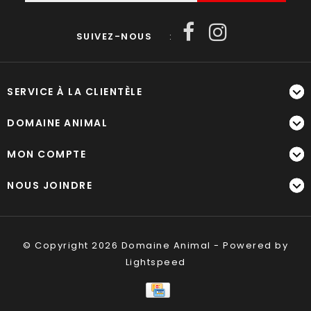
SUIVEZ-NOUS
:
SERVICE À LA CLIENTÈLE
DOMAINE ANIMAL
MON COMPTE
NOUS JOINDRE
© Copyright 2026 Domaine Animal - Powered by
Lightspeed