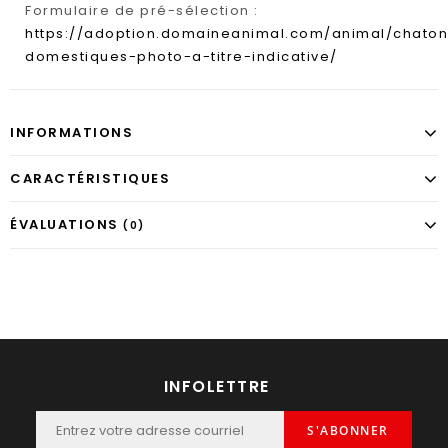
Formulaire de pré-sélection :
https://adoption.domaineanimal.com/animal/chaton
domestiques-photo-a-titre-indicative/
INFORMATIONS
CARACTÉRISTIQUES
ÉVALUATIONS
(0)
INFOLETTRE
S'ABONNER