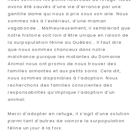
avons été sauvés d’une vie d’errance par une
gentille dame qui nous a pris sous son aile. Nous
sommes nés à l’extérieur, d’une maman
vagabonde... Malheureusement, il semblerait que
notre histoire soit loin d’être unique en raison de
la surpopulation féline au Québec… Il faut dire
que nous sommes chanceux dans notre
malchance puisque les matantes du Domaine
Animal nous ont promis de nous trouver des
familles aimantes et aux petits soins. Cela dit,
nous sommes disponibles à l’adoption. Nous
recherchons des familles conscientes des
responsabilités qu’implique l’adoption d’un
animal.
Merci d'adopter en refuge, il s’agit d’une solution
parmi tant d’autres de vaincre la surpopulation
féline un jour à la fois.